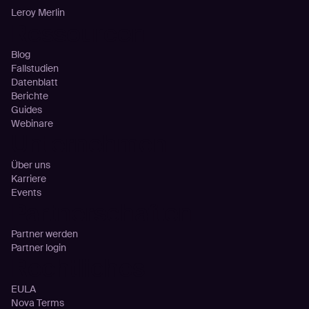
Leroy Merlin
Ressourcen
Blog
Fallstudien
Datenblatt
Berichte
Guides
Webinare
Unternehmen
Über uns
Karriere
Events
Partnerschaften
Partner werden
Partner login
Rechtliches
EULA
Nova Terms