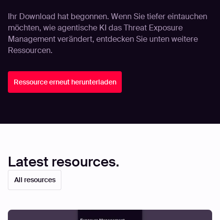
Ihr Download hat begonnen. Wenn Sie tiefer eintauchen
möchten, wie agentische KI das Threat Exposure
Management verändert, entdecken Sie unten weitere
Ressourcen.
Ressource erneut herunterladen
Latest resources.
All resources