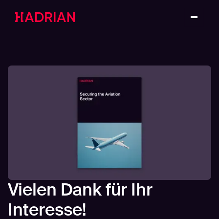
Vielen Dank für Ihr
Interesse!