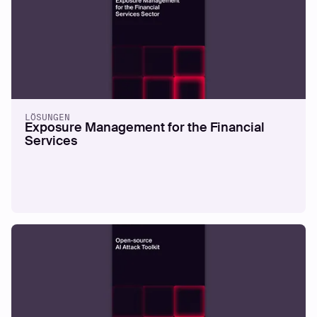
LÖSUNGEN
Exposure Management for the Financial
Services