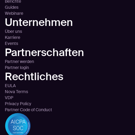
Berichte
Guides
Webinare
Unternehmen
Über uns
Karriere
Events
Partnerschaften
Partner werden
Partner login
Rechtliches
EULA
Nova Terms
VDP
Privacy Policy
Partner Code of Conduct