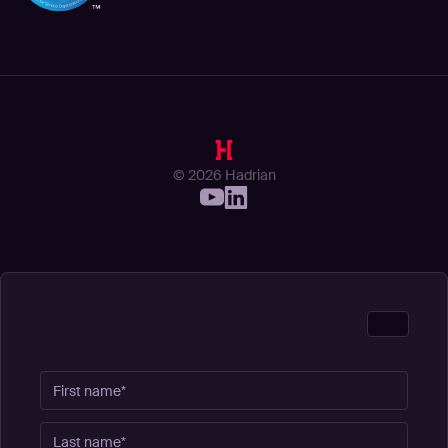
© 2026 Hadrian