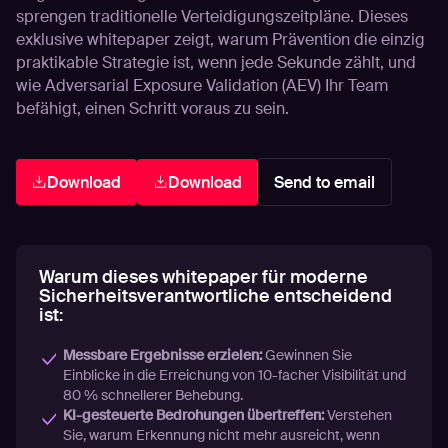
sprengen traditionelle Verteidigungszeitpläne. Dieses
exklusive whitepaper zeigt, warum Prävention die einzig
praktikable Strategie ist, wenn jede Sekunde zählt, und
wie Adversarial Exposure Validation (AEV) Ihr Team
befähigt, einen Schritt voraus zu sein.
Download
Download
Send to email
Warum dieses whitepaper für moderne
Sicherheitsverantwortliche entscheidend
ist:
Messbare Ergebnisse erzielen:
Gewinnen Sie
Einblicke in die Erreichung von 10-facher Visibilität und
80 % schnellerer Behebung.
KI-gesteuerte Bedrohungen übertreffen:
Verstehen
Sie, warum Erkennung nicht mehr ausreicht, wenn