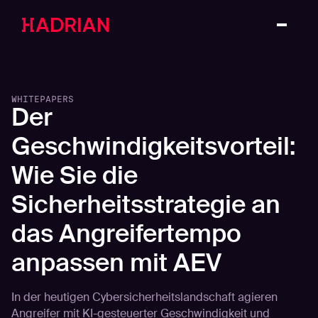
WHITEPAPERS
Der
Geschwindigkeitsvorteil:
Wie Sie die
Sicherheitsstrategie an
das Angreifertempo
anpassen mit AEV
In der heutigen Cybersicherheitslandschaft agieren
Angreifer mit KI-gesteuerter Geschwindigkeit und