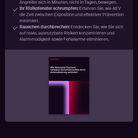
Angreifer sich in Minuten, nicht in Tagen, bewegen.
Ihr Risikofenster schrumpfen:
Erfahren Sie, wie AEV
die Zeit zwischen Exposition und effektiver Prävention
minimiert.
Rauschen durchbrechen:
Entdecken Sie, wie Sie sich
auf reale, ausnutzbare Risiken konzentrieren und
Alarmmüdigkeit sowie Fehlalarme eliminieren.