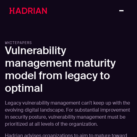
WHITEPAPERS
Vulnerability
management maturity
model from legacy to
optimal
Legacy vulnerability management can’t keep up with the
evolving digital landscape. For substantial improvement
in security posture, vulnerability management must be
prioritized at all levels of the organization.
Hadrian advises organizations to aim to mature toward