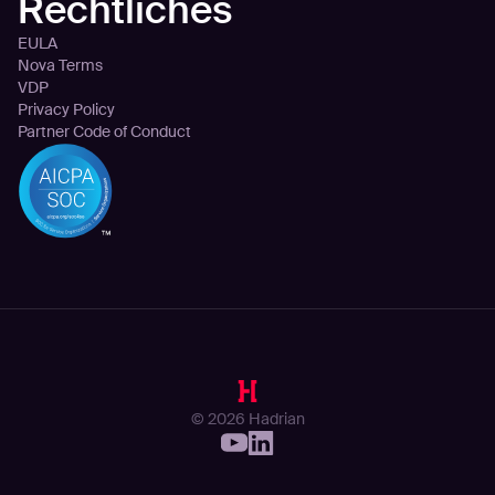
Rechtliches
EULA
Nova Terms
VDP
Privacy Policy
Partner Code of Conduct
© 2026 Hadrian