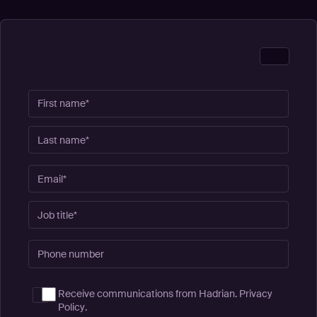
Receive communications from Hadrian.
Privacy
Policy
.