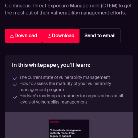
Continuous Threat Exposure Management (CTEM) to get
the most out of their vulnerability management efforts.
Download
Download
Send to email
In this whitepaper, you’ll learn:
The current state of vulnerability management
How to assess the maturity of your vulnerability
management program
Hadrian’s roadmap to maturity for organizations at all
levels of vulnerability management