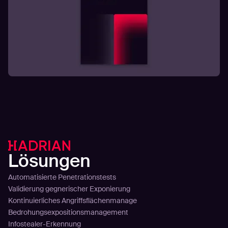
Lösungen
Automatisierte Penetrationstests
Validierung gegnerischer Exponierung
Kontinuierliches Angriffsflächenmanage
Bedrohungsexpositionsmanagement
Infostealer-Erkennung