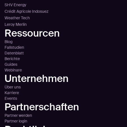
SHV Energy
Crédit Agricole Indosuez
Weather Tech
Leroy Merlin
Ressourcen
Blog
Fallstudien
Datenblatt
Berichte
Guides
Webinare
Unternehmen
Über uns
Karriere
Events
Partnerschaften
Partner werden
Partner login