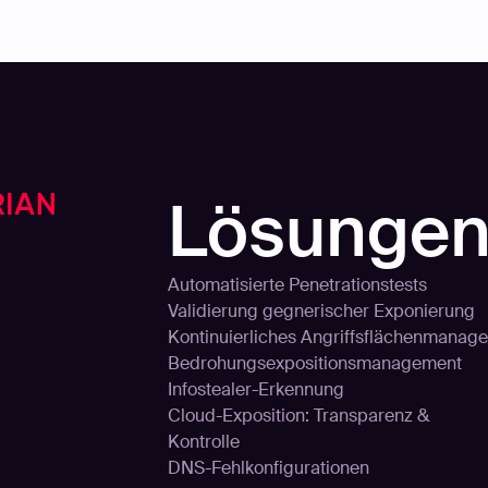
Lösunge
Automatisierte Penetrationstests
Validierung gegnerischer Exponierung
Kontinuierliches Angriffsflächenmanage
Bedrohungsexpositionsmanagement
Infostealer-Erkennung
Cloud-Exposition: Transparenz &
Kontrolle
DNS-Fehlkonfigurationen