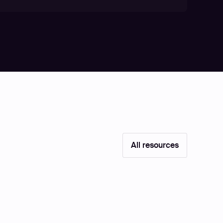
All resources