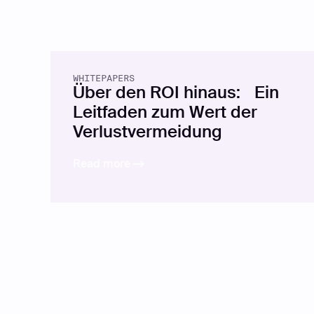
WHITEPAPERS
Über den ROI hinaus: Ein
Leitfaden zum Wert der
Verlustvermeidung
Read more