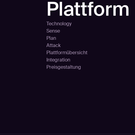
Plattform
Technology
Sense
Plan
Attack
Plattformübersicht
Integration
Preisgestaltung