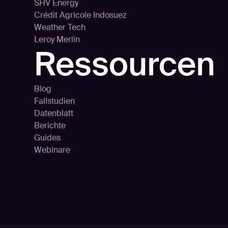
SHV Energy
Crédit Agricole Indosuez
Weather Tech
Leroy Merlin
Ressourcen
Blog
Fallstudien
Datenblatt
Berichte
Guides
Webinare