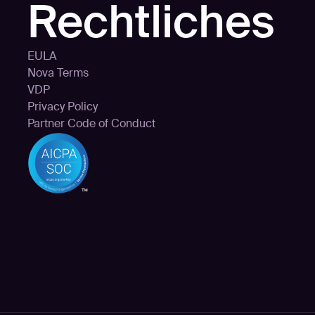
Rechtliches
EULA
Nova Terms
VDP
Privacy Policy
Partner Code of Conduct