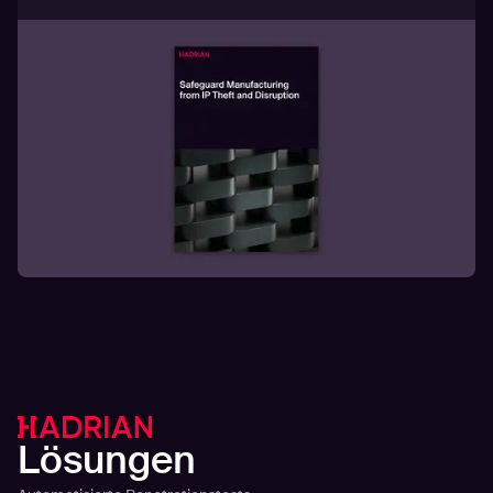
Lösungen