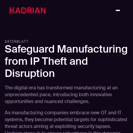
DATENBLATT
Safeguard Manufacturing
from IP Theft and
Disruption
The digital era has transformed manufacturing at an
unprecedented pace, introducing both innovative
opportunities and nuanced challenges.
As manufacturing companies embrace new OT and IT
systems, they become potential targets for sophisticated
threat actors aiming at exploiting security lapses.