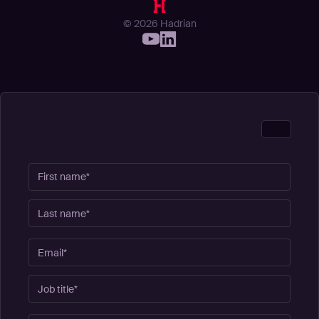
© 2026 Hadrian