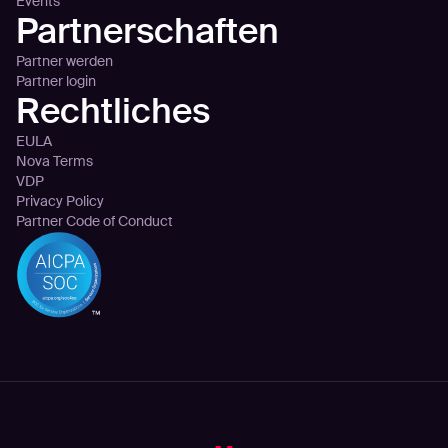
Events
Partnerschaften
Partner werden
Partner login
Rechtliches
EULA
Nova Terms
VDP
Privacy Policy
Partner Code of Conduct