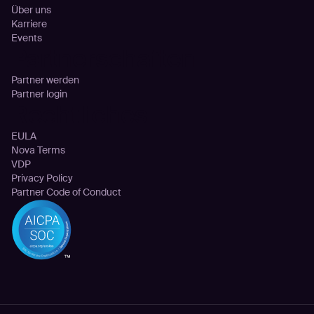
Über uns
Karriere
Events
Partnerschaften
Partner werden
Partner login
Rechtliches
EULA
Nova Terms
VDP
Privacy Policy
Partner Code of Conduct