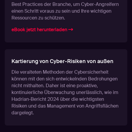
Best Practices der Branche, um Cyber-Angreifern
einen Schritt voraus zu sein und Ihre wichtigen
Ressourcen zu schützen.
eBook jetzt herunterladen
Kartierung von Cyber-Risiken von außen
Die veralteten Methoden der Cybersicherheit
können mit den sich entwickelnden Bedrohungen
nicht mithalten. Daher ist eine proaktive,
kontinuierliche Überwachung unerlässlich, wie im
Hadrian-Bericht 2024 über die wichtigsten
Risiken und das Management von Angriffsflächen
dargelegt.