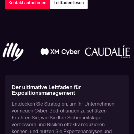
Kontakt aufnehmen
Leitfaden lesen
Der ultimative Leitfaden für
Expositionsmanagement
Entdecken Sie Strategien, um Ihr Unternehmen
vor neuen Cyber-Bedrohungen zu schützen.
Erfahren Sie, wie Sie Ihre Sicherheitslage
verbessern und Risiken effektiv reduzieren
können, und nutzen Sie Expertenanalysen und