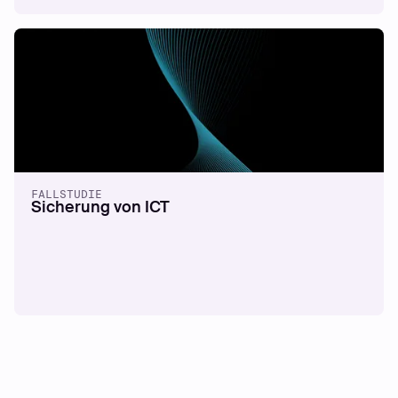
FALLSTUDIE
Sicherung von ICT