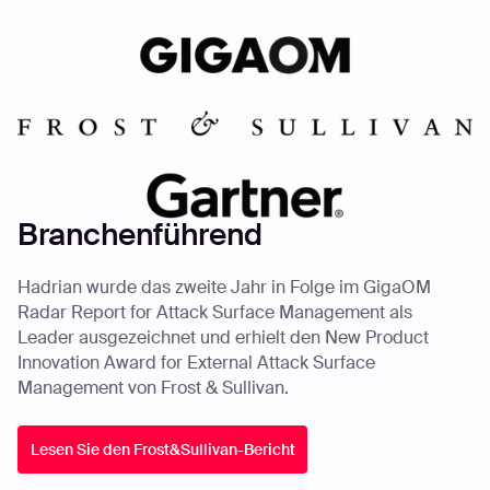
Branchenführend
Hadrian wurde das zweite Jahr in Folge im GigaOM
Radar Report for Attack Surface Management als
Leader ausgezeichnet und erhielt den New Product
Innovation Award for External Attack Surface
Management von Frost & Sullivan.
Lesen Sie den Frost&Sullivan-Bericht