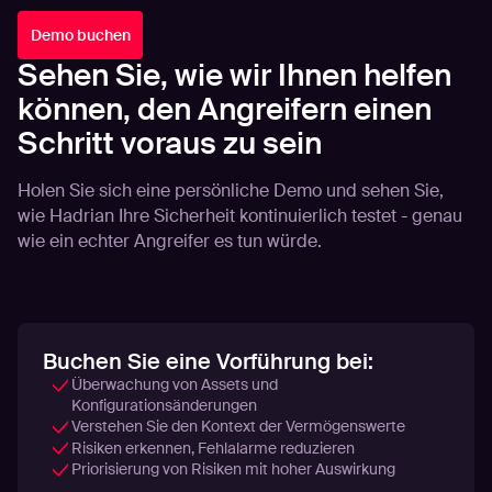
Demo buchen
Sehen Sie, wie wir Ihnen helfen
können, den Angreifern einen
Schritt voraus zu sein
Holen Sie sich eine persönliche Demo und sehen Sie,
wie Hadrian Ihre Sicherheit kontinuierlich testet - genau
wie ein echter Angreifer es tun würde.
Buchen Sie eine Vorführung bei:
Überwachung von Assets und
Konfigurationsänderungen
Verstehen Sie den Kontext der Vermögenswerte
Risiken erkennen, Fehlalarme reduzieren
Priorisierung von Risiken mit hoher Auswirkung