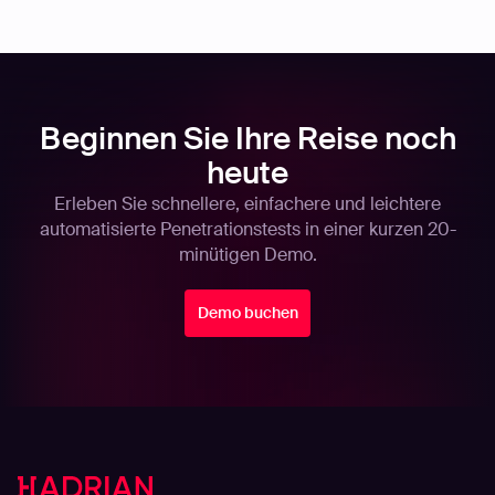
Beginnen Sie Ihre Reise noch
heute
Erleben Sie schnellere, einfachere und leichtere
automatisierte Penetrationstests in einer kurzen 20-
minütigen Demo.
Demo buchen