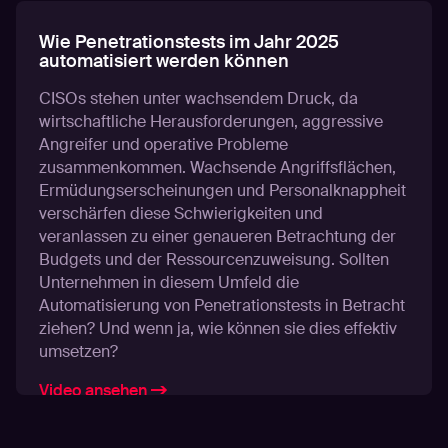
Wie Penetrationstests im Jahr 2025
automatisiert werden können
CISOs stehen unter wachsendem Druck, da
wirtschaftliche Herausforderungen, aggressive
Angreifer und operative Probleme
zusammenkommen. Wachsende Angriffsflächen,
Ermüdungserscheinungen und Personalknappheit
verschärfen diese Schwierigkeiten und
veranlassen zu einer genaueren Betrachtung der
Budgets und der Ressourcenzuweisung. Sollten
Unternehmen in diesem Umfeld die
Automatisierung von Penetrationstests in Betracht
ziehen? Und wenn ja, wie können sie dies effektiv
umsetzen?
Video ansehen