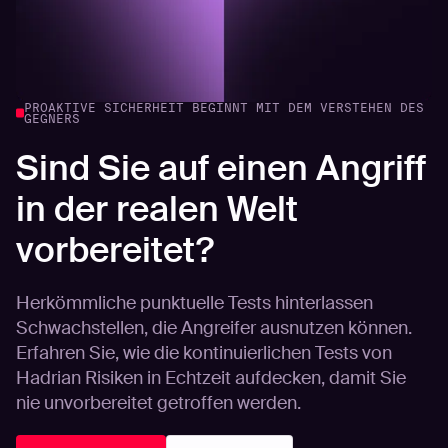
PROAKTIVE SICHERHEIT BEGINNT MIT DEM VERSTEHEN DES
GEGNERS
Sind Sie auf einen Angriff
in der realen Welt
vorbereitet?
Herkömmliche punktuelle Tests hinterlassen
Schwachstellen, die Angreifer ausnutzen können.
Erfahren Sie, wie die kontinuierlichen Tests von
Hadrian Risiken in Echtzeit aufdecken, damit Sie
nie unvorbereitet getroffen werden.