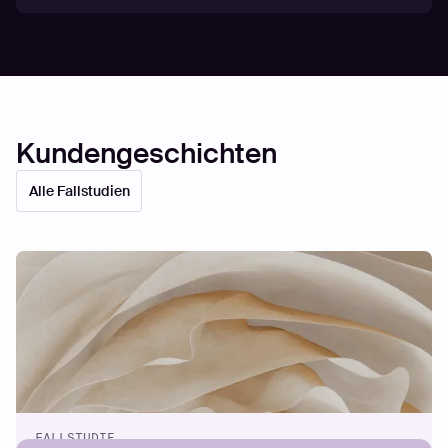
Kundengeschichten
Alle Fallstudien
FALLSTUDIE